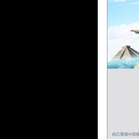
自己実現や目