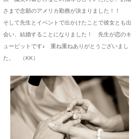
さまで念願のアメリカ勤務が決まりました！！
そして先生とイベントで出かけたことで彼女とも出
会い、結婚することになりました！ 先生が恋のキ
ューピットです♪ 重ね重ねありがとうございまし
た。 （KK）