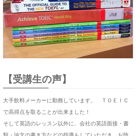
【受講生の声】
大手飲料メーカーに勤務しています。 ＴＯＥＩＣ
で高得点を取ることが出来ました！
そして英語のレッスン以外に、会社の英語面接・書
類・論文の書き方などの指導もしていただき、お陰