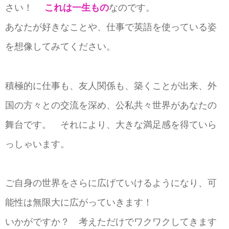
さい！
これは一生もの
なのです。
あなたが好きなことや、仕事で英語を使っている姿
を想像してみてください。
積極的に仕事も、友人関係も、築くことが出来、外
国の方々との交流を深め、公私共々世界があなたの
舞台です。 それにより、大きな満足感を得ていら
っしゃいます。
ご自身の世界をさらに広げていけるようになり、可
能性は無限大に広がっていきます！
いかがですか？ 考えただけでワクワクしてきます