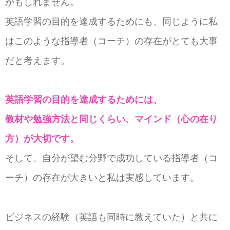
かもしれません。
英語学習の目的を達成するためにも、同じように私
はこのような指導者（コーチ）の存在がとても大事
だと考えます。
英語学習の目的を達成するためには、
教材や勉強方法と同じくらい、マインド（心の在り
方）が大切です。
そして、自分が望む分野で成功している指導者（コ
ーチ）の存在が大きいと私は実感しています。
ビジネスの経験（英語も同時に教えていた）と共に