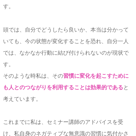
す。
頭では、自分でどうしたら良いか、本当は分かって
いても、今の状態が変化することを恐れ、自分一人
では、なかなか行動に結び付けられないのが現状で
す。
そのような時私は、その
習慣に変化を起こすために
も人とのつながりを利用することは効果的である
と
考えています。
これまでに私は、セミナー講師のアドバイスを受
け、私自身のネガティブな無意識の習慣に気付かさ