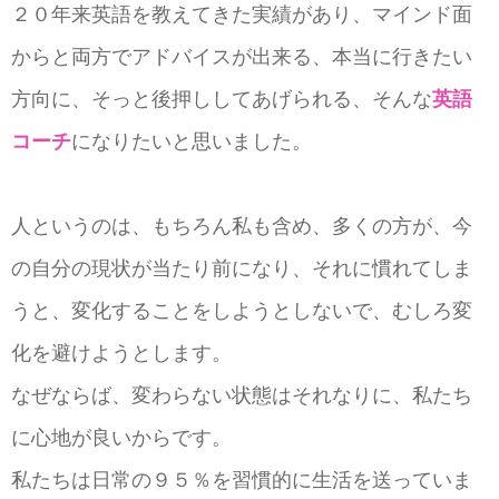
２０年来英語を教えてきた実績があり、マインド面
からと両方でアドバイスが出来る、本当に行きたい
方向に、そっと後押ししてあげられる、そんな
英語
コーチ
になりたいと思いました。
人というのは、もちろん私も含め、多くの方が、今
の自分の現状が当たり前になり、それに慣れてしま
うと、変化することをしようとしないで、むしろ変
化を避けようとします。
なぜならば、変わらない状態はそれなりに、私たち
に心地が良いからです。
私たちは日常の９５％を習慣的に生活を送っていま