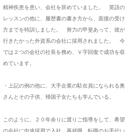
精神疾患を患い、会社を辞めていました。 英語の
レッスンの他に、履歴書の書き方から、面接の受け
方までを特訓しました。 努力の甲斐あって、彼が
行きたかった外資系の会社に採用されました。 今
では２つの会社の社長を務め、Ｖ字回復で成功を収
めています。
・上記の例の他に、大手企業の駐在員になられる奥
さんとその子供、帰国子女たちも学んでいる。
このように、２０年余りに渡りご指導をして、希望
の会社に中途採用で入社、再就職、転職のお手伝い