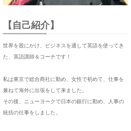
【自己紹介】
世界を股にかけ、ビジネスを通して英語を使ってき
た、英語講師＆コーチです！
私は東京で総合商社に勤め、女性で初めて、仕事を
兼ねて海外に出張をして来ました。
その後、ニューヨークで日本の銀行に勤め、人事の
統括の仕事をしました。