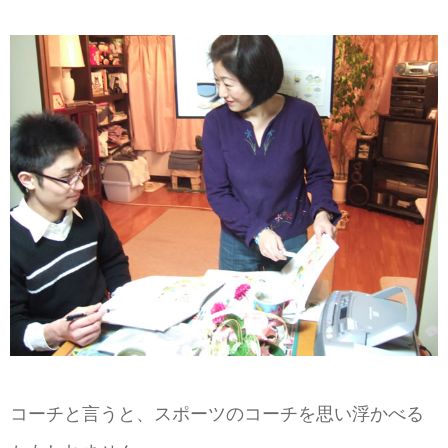
コーチと言うと、スポーツのコーチを思い浮かべる