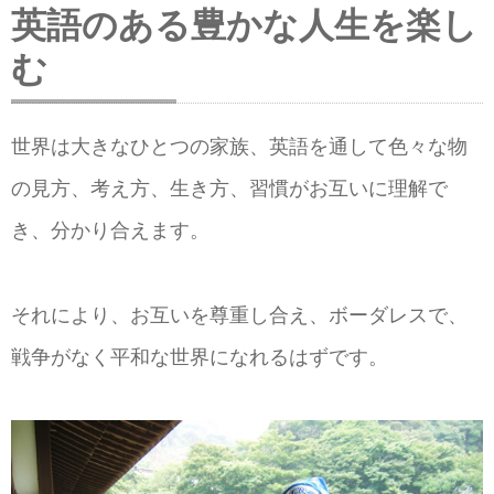
英語のある豊かな人生を楽し
む
世界は大きなひとつの家族、英語を通して色々な物
の見方、考え方、生き方、習慣がお互いに理解で
き、分かり合えます。
それにより、お互いを尊重し合え、ボーダレスで、
戦争がなく平和な世界になれるはずです。