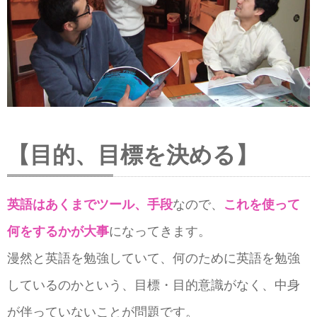
【目的、目標を決める】
英語はあくまでツール、手段
なので、
これを使って
何をするかが大事
になってきます。
漫然と英語を勉強していて、何のために英語を勉強
しているのかという、目標・目的意識がなく、中身
が伴っていないことが問題です。