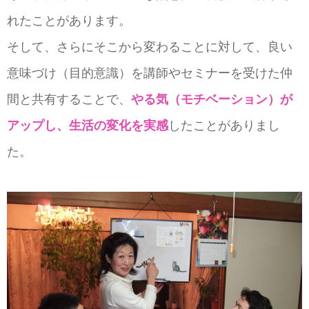
れたことがあります。
そして、さらにそこから変わることに対して、良い
意味づけ（目的意識）を講師やセミナーを受けた仲
間と共有することで、
やる気（モチベーション）が
アップし、生活の変化を実感
したことがありまし
た。