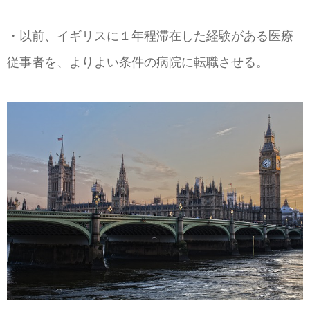
・以前、イギリスに１年程滞在した経験がある医療
従事者を、よりよい条件の病院に転職させる。