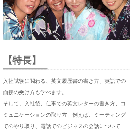
【特長】
入社試験に関わる、英文履歴書の書き方、英語での
面接の受け方も学べます。
そして、入社後、仕事での英文レターの書き方、コ
ミュニケーションの取り方、例えば、ミーティング
でのやり取り、電話でのビジネスの会話について