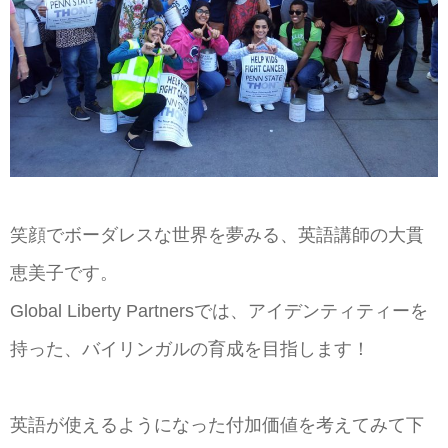
笑顔でボーダレスな世界を夢みる、英語講師の大貫
恵美子です。
Global Liberty Partnersでは、アイデンティティーを
持った、バイリンガルの育成を目指します！
英語が使えるようになった付加価値を考えてみて下