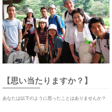
【思い当たりますか？】
あなたは以下のように思ったことはありませんか？