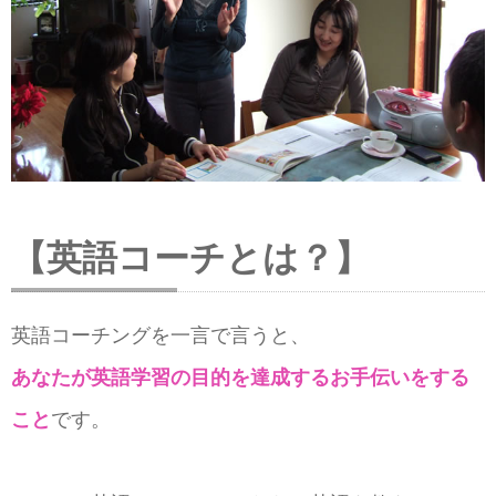
【英語コーチとは？】
英語コーチングを一言で言うと、
あなたが英語学習の目的を達成するお手伝いをする
こと
です。