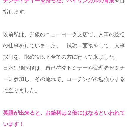
デンティティーを持った、バイリンガルの育成
を目
指します。
以前私は、邦銀のニューヨーク支店で、人事の総括
の仕事をしていました。 試験・面接をして、人事
採用を、取締役以下全ての方に行って来ました。
日本に帰国後は、自己啓発セミナーや管理者セミナ
ーに参加し、その流れで、コーチングの勉強をする
に至りました。
英語が出来ると、お給料は２倍にはなるといわれて
います！