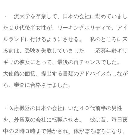
・一流大学を卒業して、日本の会社に勤めていまし
た２０代後半女性が、ワーキングホリディで、アイ
ルランドに行けるようにさせる。 私のところに来
る前は、受験を失敗していました。 応募年齢ギリ
ギリの彼女にとって、最後の再チャンスでした。
大使館の面接、提出する書類のアドバイスもしなが
ら、審査に合格させました。
・医療機器の日本の会社にいた４０代前半の男性
を、外資系の会社に転職させる。 彼は昔、毎日夜
中の２時３時まで働かされ、体がぼろぼろになり、