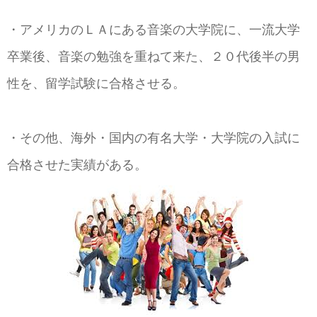
・アメリカのＬＡにある音楽の大学院に、一流大学
卒業後、音楽の勉強を重ねて来た、２０代後半の男
性を、留学試験に合格させる。
・その他、海外・国内の有名大学・大学院の入試に
合格させた実績がある。