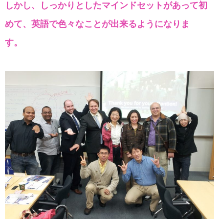
しかし、しっかりとしたマインドセットがあって初
めて、英語で色々なことが出来るようになりま
す。