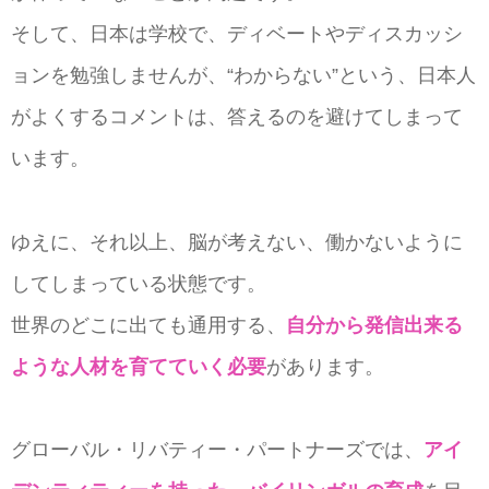
そして、日本は学校で、ディベートやディスカッシ
ョンを勉強しませんが、“わからない”という、日本人
がよくするコメントは、答えるのを避けてしまって
います。
ゆえに、それ以上、脳が考えない、働かないように
してしまっている状態です。
世界のどこに出ても通用する、
自分から発信出来る
ような人材を育てていく必要
があります。
グローバル・リバティー・パートナーズでは、
アイ