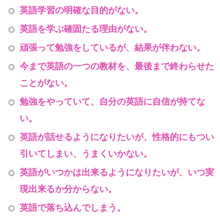
英語学習の明確な目的がない。
英語を学ぶ確固たる理由がない。
頑張って勉強をしているが、結果が伴わない。
今まで英語の一つの教材を、最後まで終わらせた
ことがない。
勉強をやっていて、自分の英語に自信が持てな
い。
英語が話せるようになりたいが、性格的にもつい
引いてしまい、うまくいかない。
英語がいつかは出来るようになりたいが、いつ実
現出来るか分からない。
英語で落ち込んでしまう。