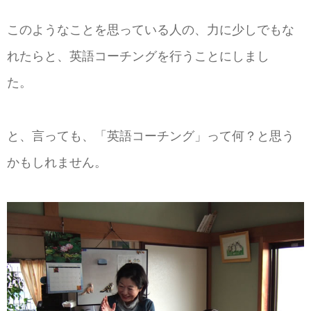
このようなことを思っている人の、力に少しでもな
れたらと、英語コーチングを行うことにしまし
た。
と、言っても、「英語コーチング」って何？と思う
かもしれません。