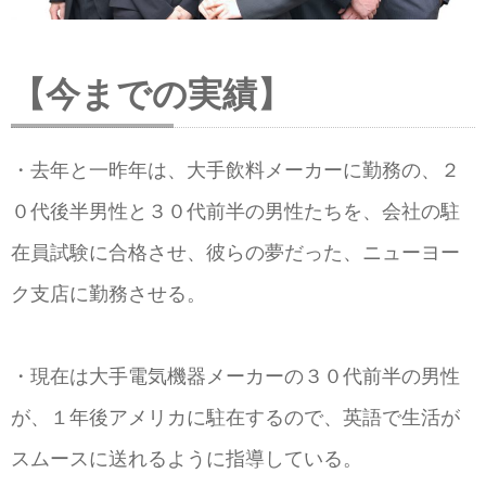
【今までの実績】
・去年と一昨年は、大手飲料メーカーに勤務の、２
０代後半男性と３０代前半の男性たちを、会社の駐
在員試験に合格させ、彼らの夢だった、ニューヨー
ク支店に勤務させる。
・現在は大手電気機器メーカーの３０代前半の男性
が、１年後アメリカに駐在するので、英語で生活が
スムースに送れるように指導している。