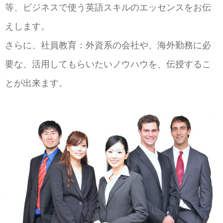
等、ビジネスで使う英語スキルのエッセンスをお伝
えします。
さらに、社員教育：外資系の会社や、海外勤務に必
要な、活用してもらいたいノウハウを、伝授するこ
とが出来ます。