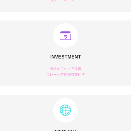
INVESTMENT
海外オフショア投資
マレーシア長期滞在ビザ