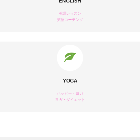
ENGLISH
英語レッスン
英語コーチング
YOGA
ハッピー・ヨガ
ヨガ・ダイエット