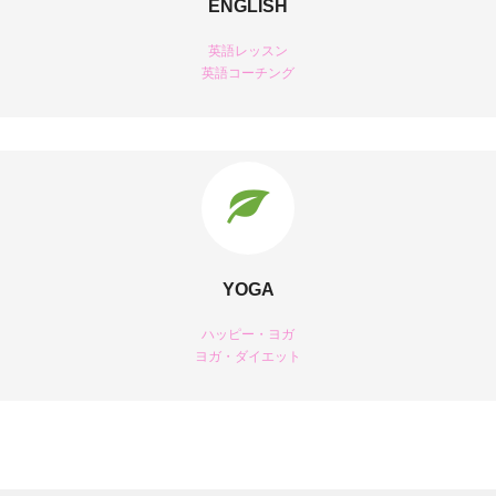
ENGLISH
英語レッスン
英語コーチング
YOGA
ハッピー・ヨガ
ヨガ・ダイエット