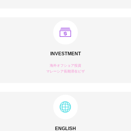
INVESTMENT
海外オフショア投資
マレーシア長期滞在ビザ
ENGLISH