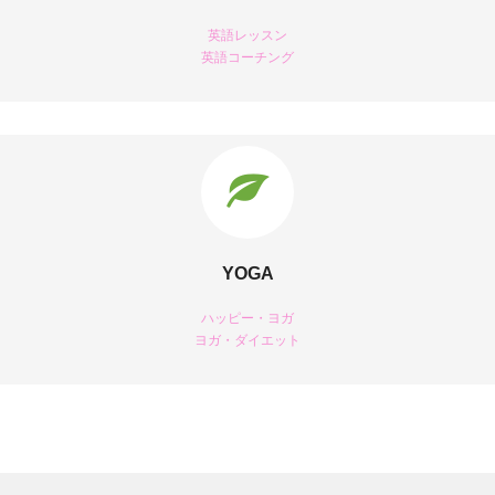
英語レッスン
英語コーチング
YOGA
ハッピー・ヨガ
ヨガ・ダイエット