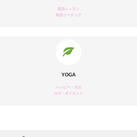
英語レッスン
英語コーチング
YOGA
ハッピー・ヨガ
ヨガ・ダイエット