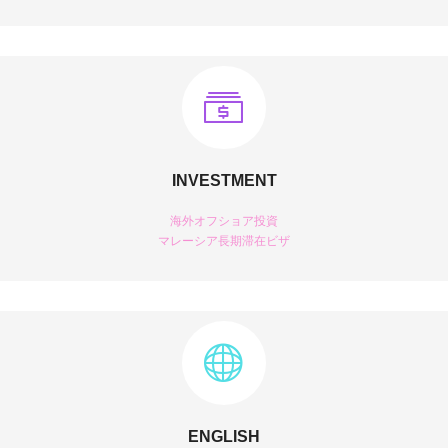
INVESTMENT
海外オフショア投資
マレーシア長期滞在ビザ
ENGLISH