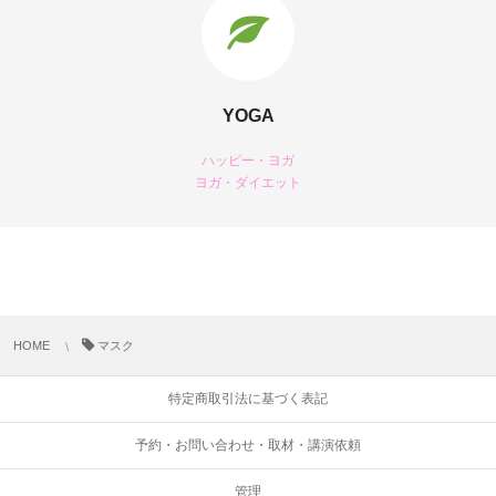
YOGA
ハッピー・ヨガ
ヨガ・ダイエット
HOME
マスク
特定商取引法に基づく表記
予約・お問い合わせ・取材・講演依頼
管理