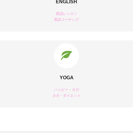
ENGLISH
英語レッスン
英語コーチング
YOGA
ハッピー・ヨガ
ヨガ・ダイエット