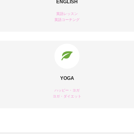
ENGLISH
英語レッスン
英語コーチング
YOGA
ハッピー・ヨガ
ヨガ・ダイエット