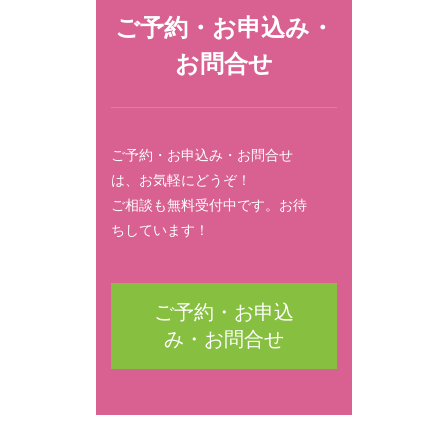
ご予約・お申込み・
お問合せ
ご予約・お申込み・お問合せ
は、お気軽にどうぞ！
ご相談も無料受付中です。お待
ちしています！
ご予約・お申込
み・お問合せ