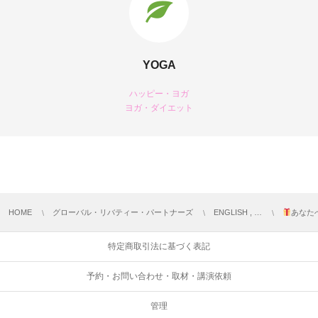
YOGA
ハッピー・ヨガ
ヨガ・ダイエット
HOME
グローバル・リバティー・パートナーズ
ENGLISH , …
あなた
特定商取引法に基づく表記
予約・お問い合わせ・取材・講演依頼
管理