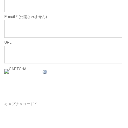
E-mail
*
(公開されません)
URL
キャプチャコード
*