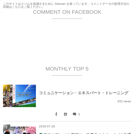
このサイトはスパムを低減するために Akismet を使っています。
コメントデータの処理方法の
詳細はこちらをご覧ください
。
COMMENT ON FACEBOOK
MONTHLY TOP 5
1
コミュニケーション・エキスパート・トレーニング
333 views
0
2026-07-29
2