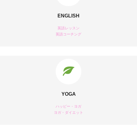
ENGLISH
英語レッスン
英語コーチング
YOGA
ハッピー・ヨガ
ヨガ・ダイエット