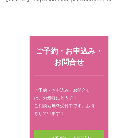
ご予約・お申込み・
お問合せ
ご予約・お申込み・お問合せ
は、お気軽にどうぞ！
ご相談も無料受付中です。お待
ちしています！