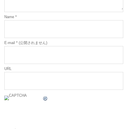
Name
*
E-mail
*
(公開されません)
URL