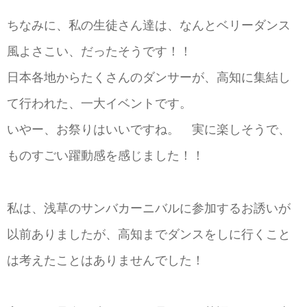
ちなみに、私の生徒さん達は、なんとベリーダンス
風よさこい、だったそうです！！
日本各地からたくさんのダンサーが、高知に集結し
て行われた、一大イベントです。
いやー、お祭りはいいですね。 実に楽しそうで、
ものすごい躍動感を感じました！！
私は、浅草のサンバカーニバルに参加するお誘いが
以前ありましたが、高知までダンスをしに行くこと
は考えたことはありませんでした！