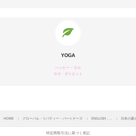
YOGA
ハッピー・ヨガ
ヨガ・ダイエット
HOME
グローバル・リバティー・パートナーズ
ENGLISH , …
日本の夏
特定商取引法に基づく表記