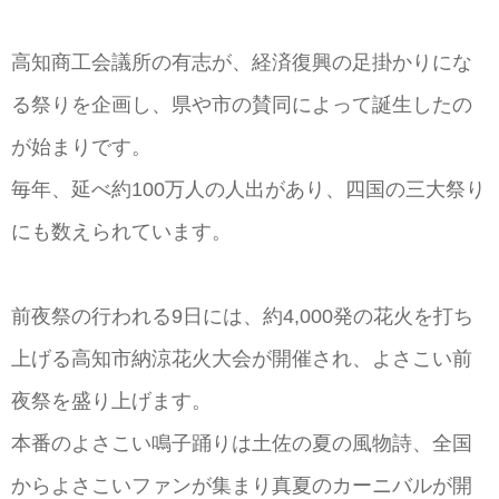
高知商工会議所の有志が、経済復興の足掛かりにな
る祭りを企画し、県や市の賛同によって誕生したの
が始まりです。
毎年、延べ約100万人の人出があり、四国の三大祭り
にも数えられています。
前夜祭の行われる9日には、約4,000発の花火を打ち
上げる高知市納涼花火大会が開催され、よさこい前
夜祭を盛り上げます。
本番のよさこい鳴子踊りは土佐の夏の風物詩、全国
からよさこいファンが集まり真夏のカーニバルが開