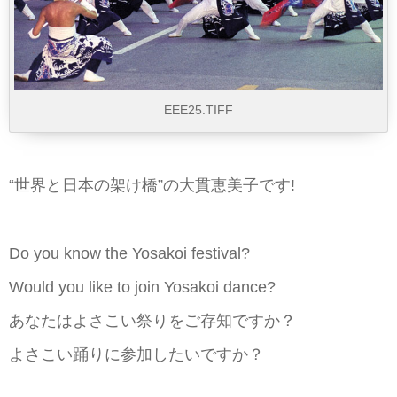
EEE25.TIFF
“世界と日本の架け橋”の大貫恵美子です!
Do you know the Yosakoi festival?
Would you like to join Yosakoi dance?
あなたはよさこい祭りをご存知ですか？
よさこい踊りに参加したいですか？