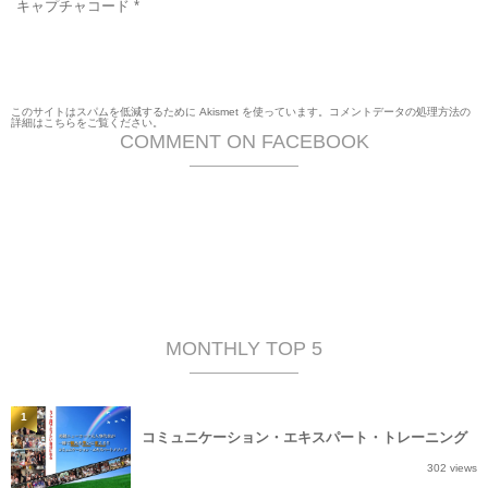
キャプチャコード
*
このサイトはスパムを低減するために Akismet を使っています。
コメントデータの処理方法の
詳細はこちらをご覧ください
。
COMMENT ON FACEBOOK
MONTHLY TOP 5
1
コミュニケーション・エキスパート・トレーニング
302 views