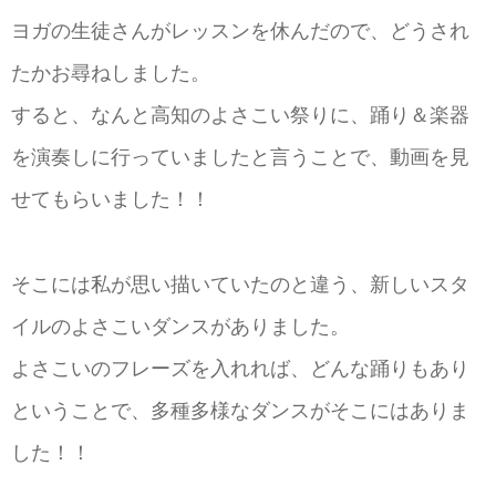
ヨガの生徒さんがレッスンを休んだので、どうされ
たかお尋ねしました。
すると、なんと高知のよさこい祭りに、踊り＆楽器
を演奏しに行っていましたと言うことで、動画を見
せてもらいました！！
そこには私が思い描いていたのと違う、新しいスタ
イルのよさこいダンスがありました。
よさこいのフレーズを入れれば、どんな踊りもあり
ということで、多種多様なダンスがそこにはありま
した！！