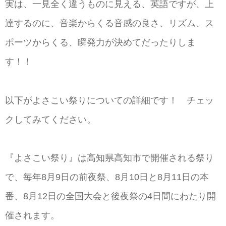
実は、一見全く違うものに見える、英語ですが、上
達するのに、音楽からくる音感の良さ、リズム、ス
ポーツからくる、瞬発力が決めてだったりしま
す！！
以下がよさこい祭りについての詳細です！ チェッ
クしてみてください。
『よさこい祭り』は高知県高知市で開催される祭り
で、毎年8月9日の前夜祭、8月10日と8月11日の本
番、8月12日の全国大会と後夜祭の4日間にわたり開
催されます。