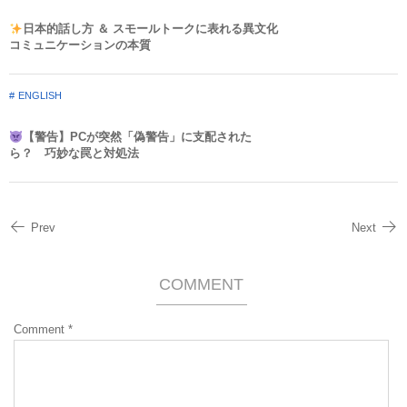
日本的話し方 ＆ スモールトークに表れる異文化
コミュニケーションの本質
ENGLISH
【警告】PCが突然「偽警告」に支配された
ら？ 巧妙な罠と対処法
Prev
Next
COMMENT
Comment
*