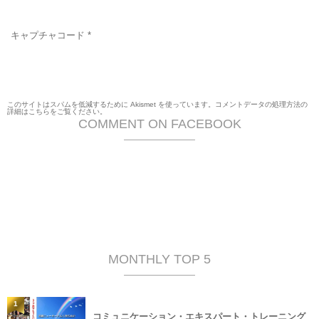
キャプチャコード
*
このサイトはスパムを低減するために Akismet を使っています。
コメントデータの処理方法の
詳細はこちらをご覧ください
。
COMMENT ON FACEBOOK
MONTHLY TOP 5
1
コミュニケーション・エキスパート・トレーニング