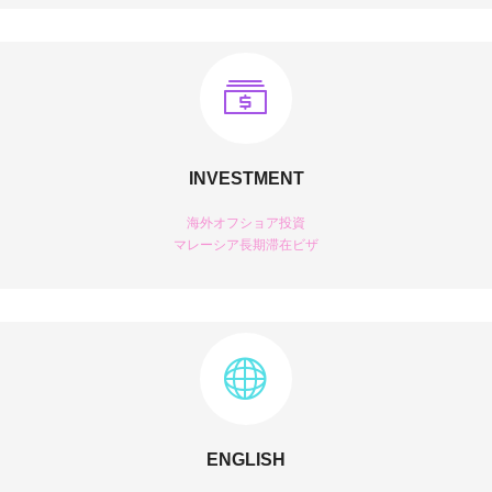
INVESTMENT
海外オフショア投資
マレーシア長期滞在ビザ
ENGLISH