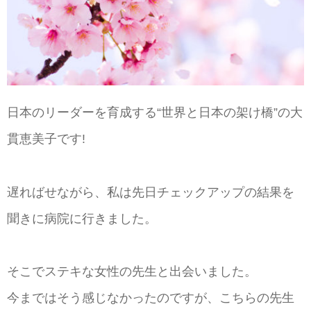
日本のリーダーを育成する“世界と日本の架け橋”の大
貫恵美子です!
遅ればせながら、私は先日チェックアップの結果を
聞きに病院に行きました。
そこでステキな女性の先生と出会いました。
今まではそう感じなかったのですが、こちらの先生