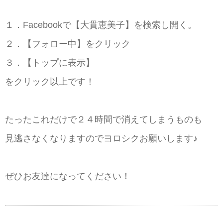
１．Facebookで【大貫恵美子】を検索し開く。
２．【フォロー中】をクリック
３．【トップに表示】
をクリック以上です！
たったこれだけで２４時間で消えてしまうものも
見逃さなくなりますのでヨロシクお願いします♪
ぜひお友達になってください！