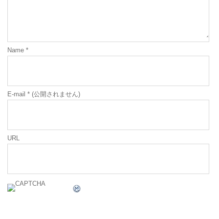
Name
*
E-mail
*
(公開されません)
URL