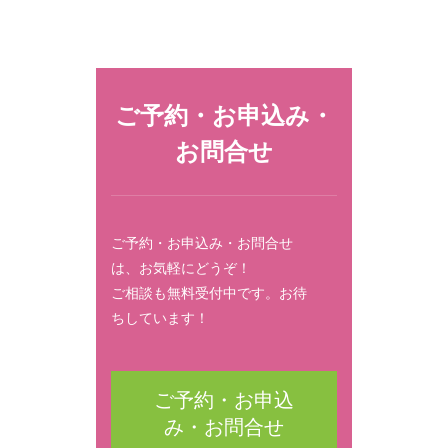
ご予約・お申込み・
お問合せ
ご予約・お申込み・お問合せ
は、お気軽にどうぞ！
ご相談も無料受付中です。お待
ちしています！
ご予約・お申込
み・お問合せ