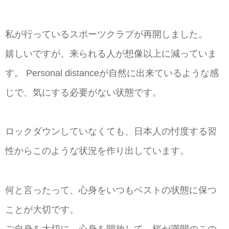
私が行っているスポーツクラブが再開しました。
嬉しいですが、来られる人が想像以上に減っていま
す。 Personal distanceが自然に出来ているような感
じで、気にする必要がない状態です。
ロックダウンしていなくても、日本人の忖度する習
性からこのような状況を作り出しています。
何と言ったって、心身をいつもベストの状態に保つ
ことが大切です。
ご自身を大切に、心身を開放して、桜が満開のこの