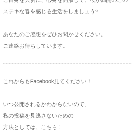
ステキな春を感じる生活をしましょう?
あなたのご感想をぜひお聞かせください。
ご連絡お待ちしています。
これからもFacebook見てください！
いつ公開されるかわからないので、
私の投稿を見逃さないための
方法としては、こちら！