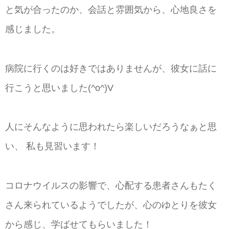
と気が合ったのか、会話と雰囲気から、心地良さを
感じました。
病院に行くのは好きではありませんが、彼女に話に
行こうと思いました(^o^)V
人にそんなように思われたら楽しいだろうなぁと思
い、 私も見習います！
コロナウイルスの影響で、心配する患者さんもたく
さん来られているようでしたが、心のゆとりを彼女
から感じ、学ばせてもらいました！