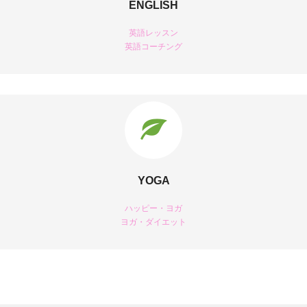
ENGLISH
英語レッスン
英語コーチング
YOGA
ハッピー・ヨガ
ヨガ・ダイエット