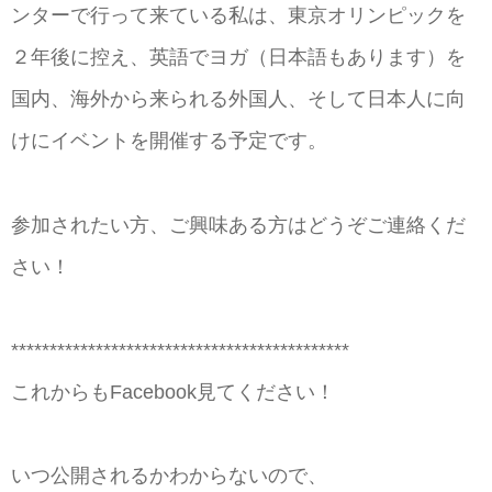
ンターで行って来ている私は、東京オリンピックを
２年後に控え、英語でヨガ（日本語もあります）を
国内、海外から来られる外国人、そして日本人に向
けにイベントを開催する予定です。
参加されたい方、ご興味ある方はどうぞご連絡くだ
さい！
********************************************
これからもFacebook見てください！
いつ公開されるかわからないので、