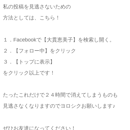
私の投稿を見逃さないための
方法としては、こちら！
１．Facebookで【大貫恵美子】を検索し開く。
２．【フォロー中】をクリック
３．【トップに表示】
をクリック以上です！
たったこれだけで２４時間で消えてしまうものも
見逃さなくなりますのでヨロシクお願いします♪
ぜひお友達になってください！