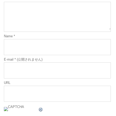
Name
*
E-mail
*
(公開されません)
URL