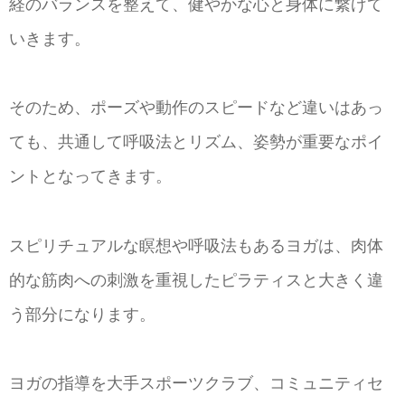
経のバランスを整えて、健やかな心と身体に繋げて
いきます。
そのため、ポーズや動作のスピードなど違いはあっ
ても、共通して呼吸法とリズム、姿勢が重要なポイ
ントとなってきます。
スピリチュアルな瞑想や呼吸法もあるヨガは、肉体
的な筋肉への刺激を重視したピラティスと大きく違
う部分になります。
ヨガの指導を大手スポーツクラブ、コミュニティセ