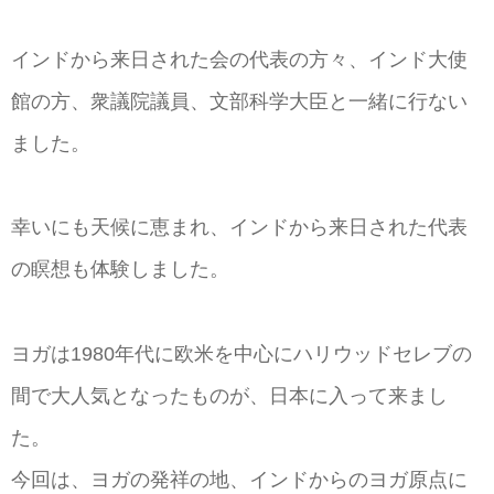
インドから来日された会の代表の方々、インド大使
館の方、衆議院議員、文部科学大臣と一緒に行ない
ました。
幸いにも天候に恵まれ、インドから来日された代表
の瞑想も体験しました。
ヨガは1980年代に欧米を中心にハリウッドセレブの
間で大人気となったものが、日本に入って来まし
た。
今回は、ヨガの発祥の地、インドからのヨガ原点に