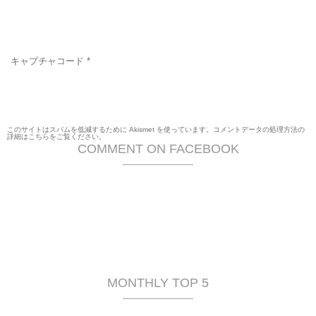
キャプチャコード
*
このサイトはスパムを低減するために Akismet を使っています。
コメントデータの処理方法の
詳細はこちらをご覧ください
。
COMMENT ON FACEBOOK
MONTHLY TOP 5