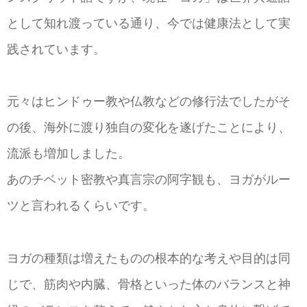
として知れ渡っている通り、今では健康法として実
践されています。
元々はヒンドゥー教や仏教などの修行法でしたがそ
の後、海外に渡り独自の変化を遂げたことにより、
流派も増加しました。
あのチベット密教や真言宗の阿字観も、ヨガがルー
ツと言われるくらいです。
ヨガの種類は増えたものの根本的な考えや目的は同
じで、筋肉や内臓、骨格といった体のバランスと神