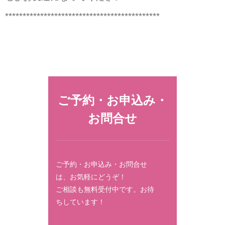
********************************************
ご予約・お申込み・
お問合せ
ご予約・お申込み・お問合せ
は、お気軽にどうぞ！
ご相談も無料受付中です。お待
ちしています！