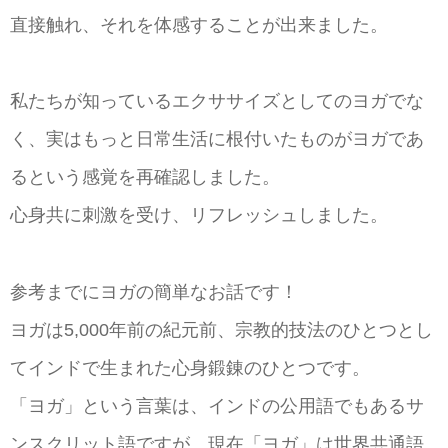
直接触れ、それを体感することが出来ました。
私たちが知っているエクササイズとしてのヨガでな
く、実はもっと日常生活に根付いたものがヨガであ
るという感覚を再確認しました。
心身共に刺激を受け、リフレッシュしました。
参考までにヨガの簡単なお話です！
ヨガは5,000年前の紀元前、宗教的技法のひとつとし
てインドで生まれた心身鍛錬のひとつです。
「ヨガ」という言葉は、インドの公用語でもあるサ
ンスクリット語ですが、現在「ヨガ」は世界共通語