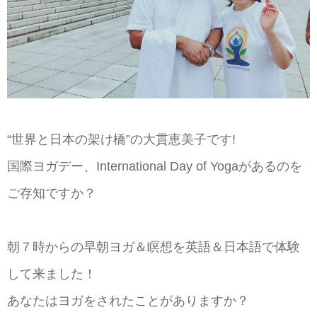
“世界と日本の架け橋”の大貫恵美子です!
国際ヨガデー、International Day of Yogaがあるのを
ご存知ですか？
朝７時からの早朝ヨガ＆瞑想を英語＆日本語で体験
して来ました！
あなたはヨガをされたことがありますか？