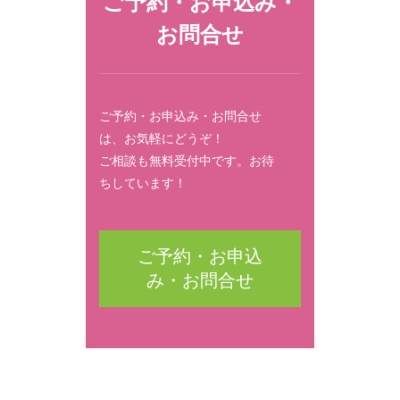
ご予約・お申込み・
お問合せ
ご予約・お申込み・お問合せ
は、お気軽にどうぞ！
ご相談も無料受付中です。お待
ちしています！
ご予約・お申込
み・お問合せ