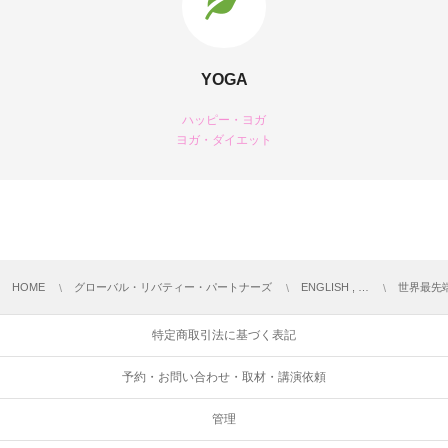
YOGA
ハッピー・ヨガ
ヨガ・ダイエット
HOME
グローバル・リバティー・パートナーズ
ENGLISH , …
世界最先
特定商取引法に基づく表記
予約・お問い合わせ・取材・講演依頼
管理