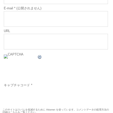
E-mail
*
(公開されません)
URL
キャプチャコード
*
このサイトはスパムを低減するために Akismet を使っています。
コメントデータの処理方法の
詳細はこちらをご覧ください
。