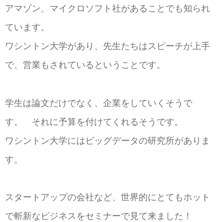
アマゾン、マイクロソフト社があることでも知られ
ています。
ワシントン大学があり、先生たちはスピーチが上手
で、営業もされているということです。
学生は論文だけでなく、企業をしていくそうで
す。 それに予算を付けてくれるそうです。
ワシントン大学にはビッグデータの研究所がありま
す。
スタートアップの会社など、世界的にとてもホット
で斬新なビジネスをセミナーで見て来ました！