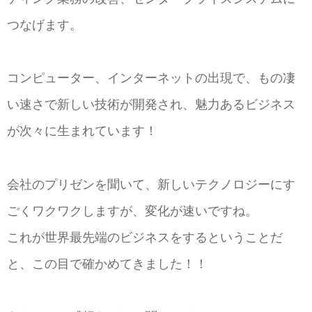
つなげます。
コンピューター、インターネットの出現で、もの凄
い速さで新しい技術が開発され、魅力あるビジネス
が次々に生まれています！
会社のプリゼンを聞いて、新しいテクノロジーにす
ごくワクワクしますが、変化が速いですね。
これが世界最先端のビジネスをするということだ
と、この目で確かめてきました！！