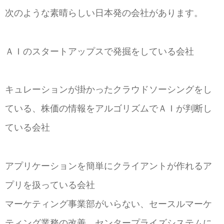
次のような素晴らしい日本発の会社があります。
ＡＩのスタートアップスで発掘をしている会社
キュレーションが掛かったクラウドソーシングをし
ている、株価の情報をアルゴリズムでＡＩが判断し
ている会社
アプリケーションを簡単にクライアントが作れるア
プリを扱っている会社
マーケティング事業部がいらない、セースルマーケ
ティング業務の改善、センタープライズシステムに