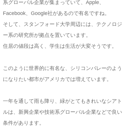
系グローバル企業が集まっていて、Apple、
Facebook、Google社があるので有名ですね。
そして、スタンフォード大学周辺には、テクノロジ
ー系の研究所が拠点を置いています。
住居の値段は高く、学生は生活が大変そうです。
このように世界的に有名な、シリコンバレーのよう
になりたい都市がアメリカでは増えています。
一年を通して雨も降り、緑がとてもきれいなシアト
ルは、新興企業や技術系グローバル企業などで良い
条件があります。