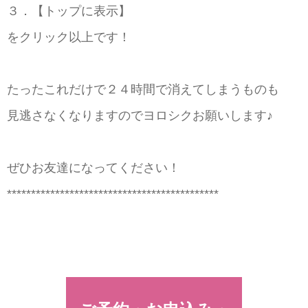
３．【トップに表示】
をクリック以上です！
たったこれだけで２４時間で消えてしまうものも
見逃さなくなりますのでヨロシクお願いします♪
ぜひお友達になってください！
********************************************