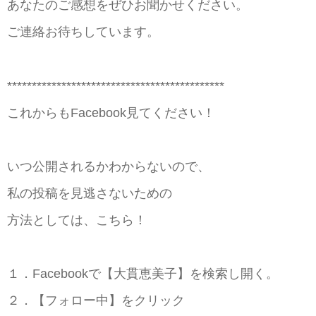
あなたのご感想をぜひお聞かせください。
ご連絡お待ちしています。
********************************************
これからもFacebook見てください！
いつ公開されるかわからないので、
私の投稿を見逃さないための
方法としては、こちら！
１．Facebookで【大貫恵美子】を検索し開く。
２．【フォロー中】をクリック