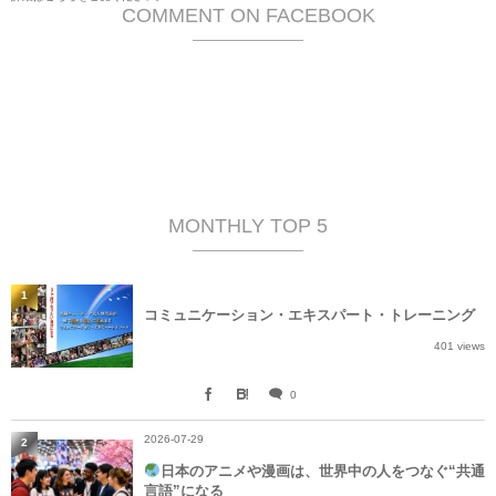
COMMENT ON FACEBOOK
MONTHLY TOP 5
1
コミュニケーション・エキスパート・トレーニング
401 views
0
2026-07-29
2
日本のアニメや漫画は、世界中の人をつなぐ“共通
言語”になる