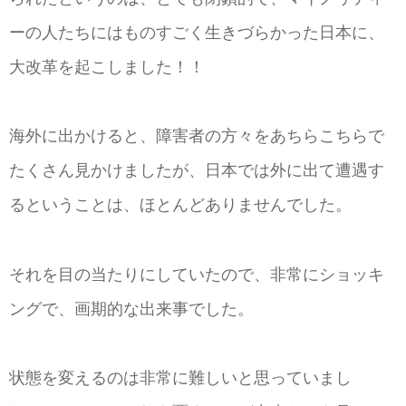
ーの人たちにはものすごく生きづらかった日本に、
大改革を起こしました！！
海外に出かけると、障害者の方々をあちらこちらで
たくさん見かけましたが、日本では外に出て遭遇す
るということは、ほとんどありませんでした。
それを目の当たりにしていたので、非常にショッキ
ングで、画期的な出来事でした。
状態を変えるのは非常に難しいと思っていまし