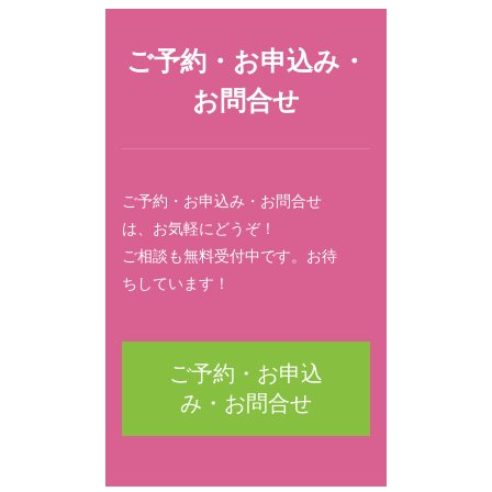
ご予約・お申込み・
お問合せ
ご予約・お申込み・お問合せ
は、お気軽にどうぞ！
ご相談も無料受付中です。お待
ちしています！
ご予約・お申込
み・お問合せ