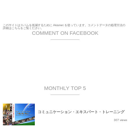
このサイトはスパムを低減するために Akismet を使っています。
コメントデータの処理方法の
詳細はこちらをご覧ください
。
COMMENT ON FACEBOOK
MONTHLY TOP 5
1
コミュニケーション・エキスパート・トレーニング
307 views