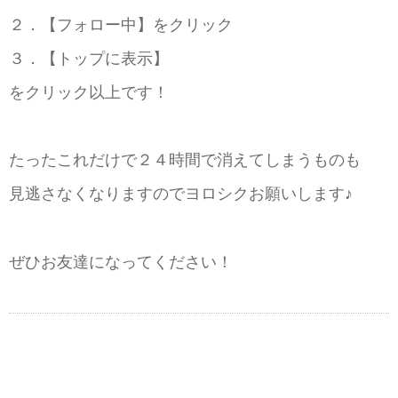
２．【フォロー中】をクリック
３．【トップに表示】
をクリック以上です！
たったこれだけで２４時間で消えてしまうものも
見逃さなくなりますのでヨロシクお願いします♪
ぜひお友達になってください！