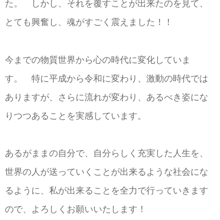
た。 しかし、それを覆すことが出来たのを見て、
とても興奮し、魂がすごく震えました！！
今までの物質世界から心の時代に変化していま
す。 特に平成から令和に変わり、激動の時代では
ありますが、さらに流れが変わり、あるべき姿にな
りつつあることを実感しています。
あるがままの自分で、自分らしく充実した人生を、
世界の人が送っていくことが出来るような社会にな
るように、私が出来ることを全力で行っていきます
ので、よろしくお願いいたします！