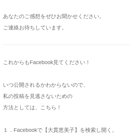
あなたのご感想をぜひお聞かせください。
ご連絡お待ちしています。
これからもFacebook見てください！
いつ公開されるかわからないので、
私の投稿を見逃さないための
方法としては、こちら！
１．Facebookで【大貫恵美子】を検索し開く。