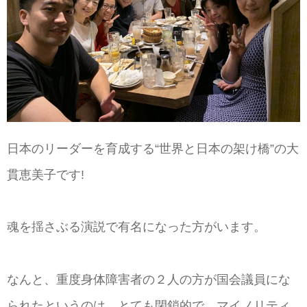
日本のリーダーを育成する“世界と日本の架け橋”の大
貫恵美子です!
魂を揺さぶる演説で有名になった方がいます。
なんと、重度身体障害者の２人の方が国会議員にな
られたというのは、とても閉鎖的で、マイノリティ