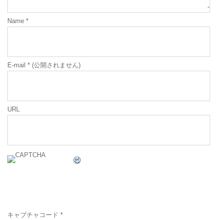
Name
*
E-mail
*
(公開されません)
URL
キャプチャコード
*