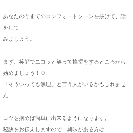
あなたの今までのコンフォートソーンを抜けて、話
をして
みましょう。
まず、笑顔でニコッと笑って挨拶をするところから
始めましょう！☺
「そういっても無理」と言う人がいるかもしれませ
ん。
コツを掴めば簡単に出来るようになります。
秘訣をお伝えしますので、興味がある方は