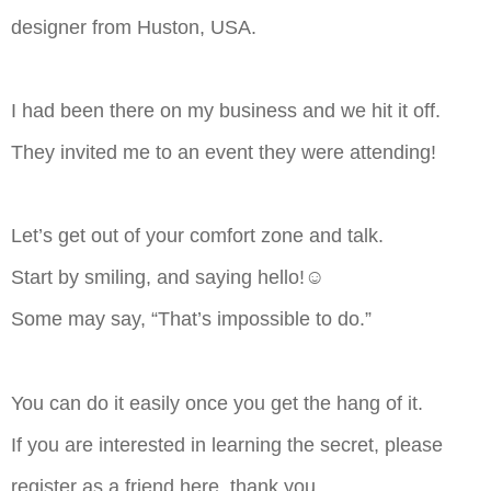
designer from Huston, USA.
I had been there on my business and we hit it off.
They invited me to an event they were attending!
Let’s get out of your comfort zone and talk.
Start by smiling, and saying hello!☺
Some may say, “That’s impossible to do.”
You can do it easily once you get the hang of it.
If you are interested in learning the secret, please
register as a friend here, thank you.