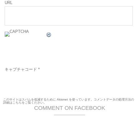
URL
キャプチャコード
*
このサイトはスパムを低減するために Akismet を使っています。
コメントデータの処理方法の
詳細はこちらをご覧ください
。
COMMENT ON FACEBOOK