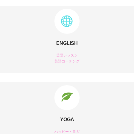
ENGLISH
英語レッスン
英語コーチング
YOGA
ハッピー・ヨガ