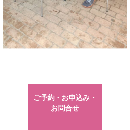
ご予約・お申込み・
お問合せ