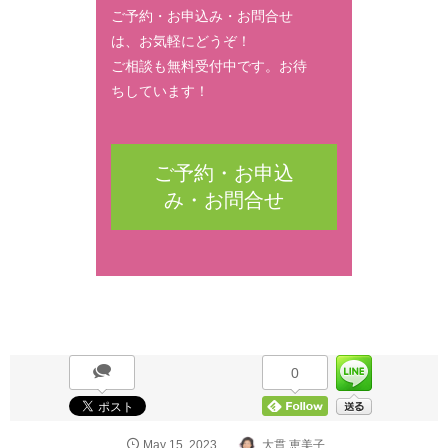
ご予約・お申込み・お問合せ
は、お気軽にどうぞ！
ご相談も無料受付中です。お待
ちしています！
ご予約・お申込
み・お問合せ
0
May
15
,
2023
大貫 恵美子