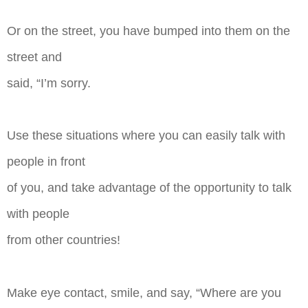
Or on the street, you have bumped into them on the
street and
said, “I’m sorry.
Use these situations where you can easily talk with
people in front
of you, and take advantage of the opportunity to talk
with people
from other countries!
Make eye contact, smile, and say, “Where are you