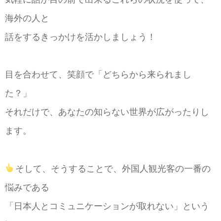
海外の人と
話をするきっかけを活かしましょう！
目を合わせて、笑顔で「どちらから来られまし
た？」
それだけで、あなたの知らない世界が広がったりし
ます。
そして、そうすることで、外国人観光客の一番の
悩みである
「日本人とコミュニケーションが取れない」という