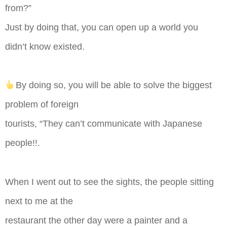
from?”
Just by doing that, you can open up a world you
didn’t know existed.
By doing so, you will be able to solve the biggest
problem of foreign
tourists, “They can’t communicate with Japanese
people!!.
When I went out to see the sights, the people sitting
next to me at the
restaurant the other day were a painter and a