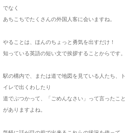
でなく
あちこちでたくさんの外国人客に会いますね。
やることは、ほんのちょっと勇気を出すだけ！
知っている英語の短い文で挨拶することからです。
駅の構内で、または道で地図を見ている人たち、ト
イレで出くわしたり
道でぶつかって、「ごめんなさい」って言ったこと
がありますよね。
気軽に話が目の前で出来るこれらの状況を使って、