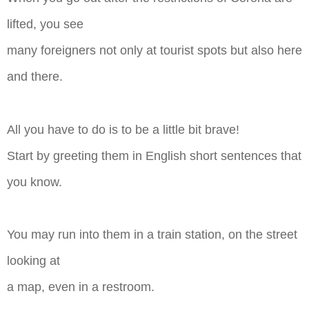
lifted, you see
many foreigners not only at tourist spots but also here
and there.
All you have to do is to be a little bit brave!
Start by greeting them in English short sentences that
you know.
You may run into them in a train station, on the street
looking at
a map, even in a restroom.