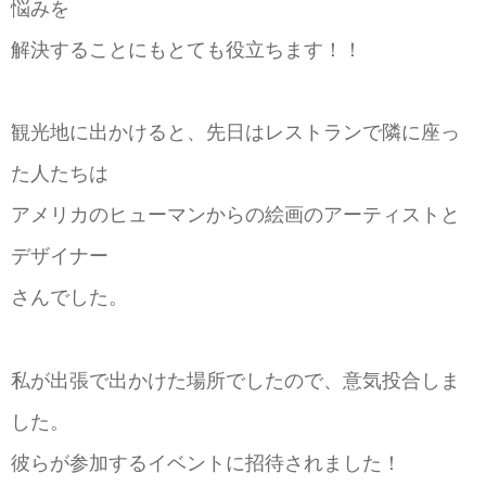
悩みを
解決することにもとても役立ちます！！
観光地に出かけると、先日はレストランで隣に座っ
た人たちは
アメリカのヒューマンからの絵画のアーティストと
デザイナー
さんでした。
私が出張で出かけた場所でしたので、意気投合しま
した。
彼らが参加するイベントに招待されました！