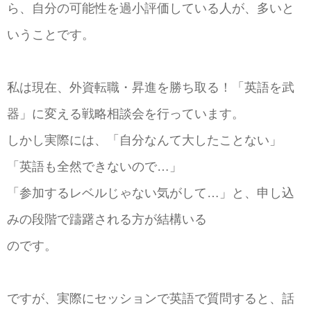
ら、自分の可能性を過小評価している人が、多いと
いうことです。
私は現在、外資転職・昇進を勝ち取る！「英語を武
器」に変える戦略相談会を行っています。
しかし実際には、「自分なんて大したことない」
「英語も全然できないので…」
「参加するレベルじゃない気がして…」と、申し込
みの段階で躊躇される方が結構いる
のです。
ですが、実際にセッションで英語で質問すると、話