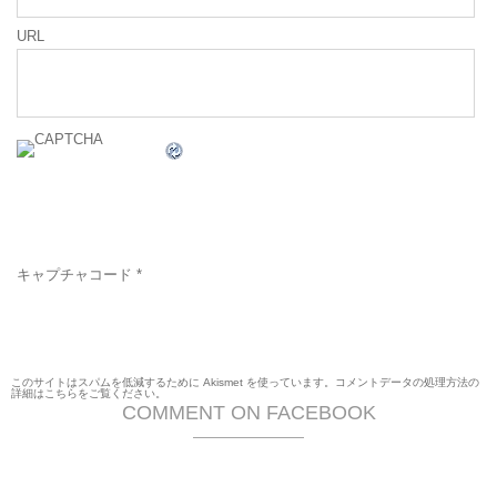
URL
キャプチャコード
*
このサイトはスパムを低減するために Akismet を使っています。
コメントデータの処理方法の
詳細はこちらをご覧ください
。
COMMENT ON FACEBOOK