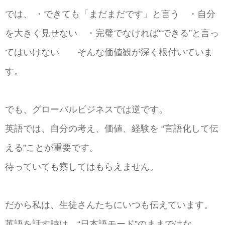
では、 ・できても「まだまだです」と言う ・自分
を大きく見せない ・完璧でなければ“できる”と言っ
てはいけない そんな価値観が深く根付いていま
す。
でも、グローバルビジネスでは逆です。
英語では、自分の考え、価値、経験を “言語化して伝
える”ことが重要です。
待っていても察してはもらえません。
だから私は、生徒さんたちにいつも伝えています。
英語を話す時は、“日本語モード”のままではな