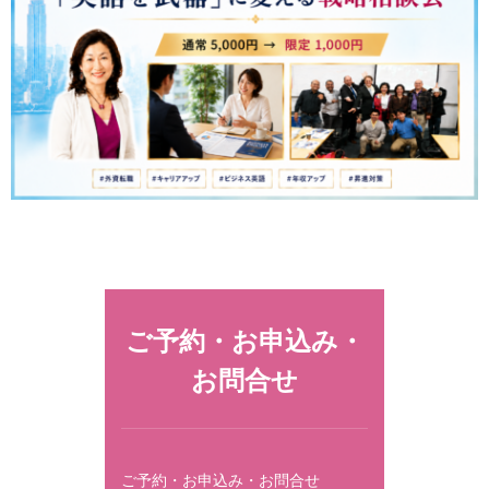
ご予約・お申込み・
お問合せ
ご予約・お申込み・お問合せ