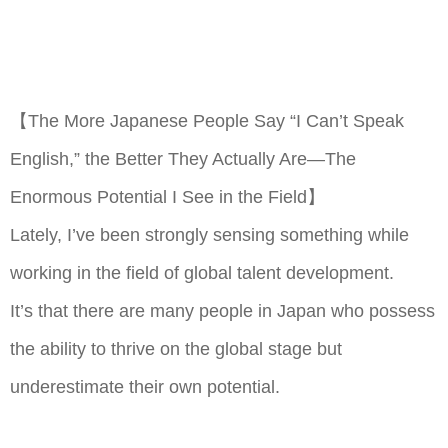
【The More Japanese People Say “I Can’t Speak
English,” the Better They Actually Are—The
Enormous Potential I See in the Field】
Lately, I’ve been strongly sensing something while
working in the field of global talent development.
It’s that there are many people in Japan who possess
the ability to thrive on the global stage but
underestimate their own potential.