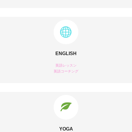
ENGLISH
英語レッスン
英語コーチング
YOGA