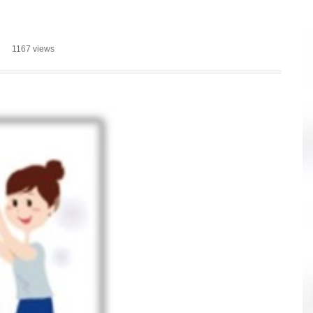
1167 views