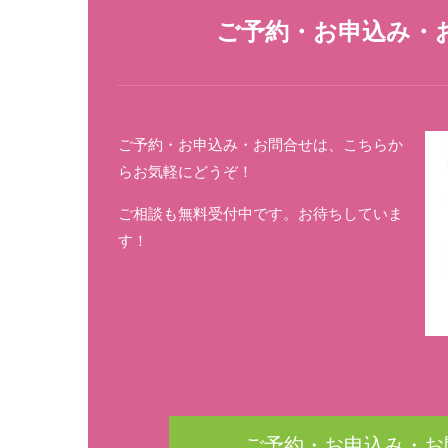
ご予約・お申込み・
ご予約・お申込み・お問合せは、こちらか
らお気軽にどうぞ！
ご相談も無料受付中です。お待ちしていま
す！
ご予約・お申込み・お