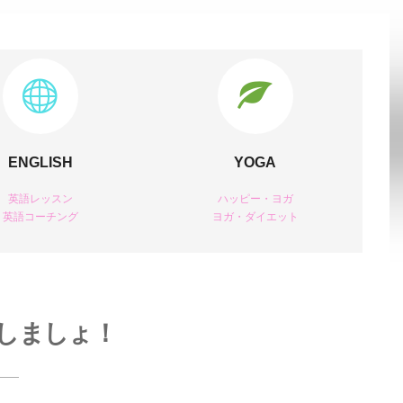
ENGLISH
YOGA
英語レッスン
ハッピー・ヨガ
英語コーチング
ヨガ・ダイエット
しましょ！