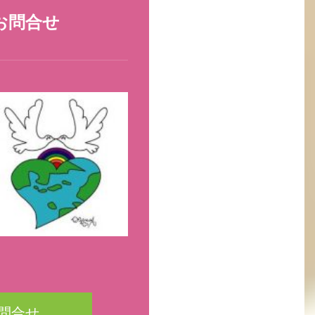
お問合せ
問合せ