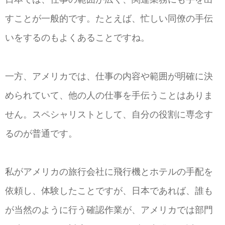
すことが一般的です。たとえば、忙しい同僚の手伝
いをするのもよくあることですね。
一方、アメリカでは、仕事の内容や範囲が明確に決
められていて、他の人の仕事を手伝うことはありま
せん。スペシャリストとして、自分の役割に専念す
るのが普通です。
私がアメリカの旅行会社に飛行機とホテルの手配を
依頼し、体験したことですが、日本であれば、誰も
が当然のように行う確認作業が、アメリカでは部門