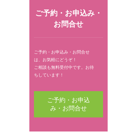
ご予約・お申込み・
お問合せ
ご予約・お申込み・お問合せ
は、お気軽にどうぞ！
ご相談も無料受付中です。お待
ちしています！
ご予約・お申込
み・お問合せ