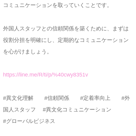
コミュニケーションを取っていくことです。
外国人スタッフとの信頼関係を築くために、まずは
役割分担を明確にし、定期的なコミュニケーション
を心がけましょう。
https://line.me/R/ti/p/%40cwy8351v
#異文化理解 #信頼関係 #定着率向上 #外
国人スタッフ #異文化コミュニケーション
#グローバルビジネス