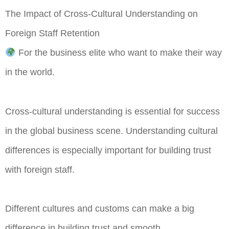
The Impact of Cross-Cultural Understanding on
Foreign Staff Retention
For the business elite who want to make their way
in the world.
Cross-cultural understanding is essential for success
in the global business scene. Understanding cultural
differences is especially important for building trust
with foreign staff.
Different cultures and customs can make a big
difference in building trust and smooth