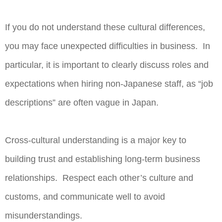
If you do not understand these cultural differences,
you may face unexpected difficulties in business. In
particular, it is important to clearly discuss roles and
expectations when hiring non-Japanese staff, as “job
descriptions” are often vague in Japan.
Cross-cultural understanding is a major key to
building trust and establishing long-term business
relationships. Respect each other’s culture and
customs, and communicate well to avoid
misunderstandings.