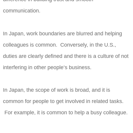
communication.
In Japan, work boundaries are blurred and helping
colleagues is common. Conversely, in the U.S.,
duties are clearly defined and there is a culture of not
interfering in other people’s business.
In Japan, the scope of work is broad, and it is
common for people to get involved in related tasks.
For example, it is common to help a busy colleague.