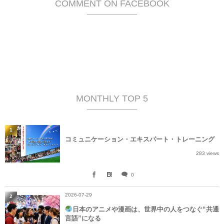
COMMENT ON FACEBOOK
MONTHLY TOP 5
1
コミュニケーション・エキスパート・トレーニング
283 views
0
2026-07-29
2
日本のアニメや漫画は、世界中の人をつなぐ“共通
言語”になる