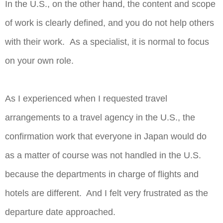
In the U.S., on the other hand, the content and scope
of work is clearly defined, and you do not help others
with their work. As a specialist, it is normal to focus
on your own role.
As I experienced when I requested travel
arrangements to a travel agency in the U.S., the
confirmation work that everyone in Japan would do
as a matter of course was not handled in the U.S.
because the departments in charge of flights and
hotels are different. And I felt very frustrated as the
departure date approached.