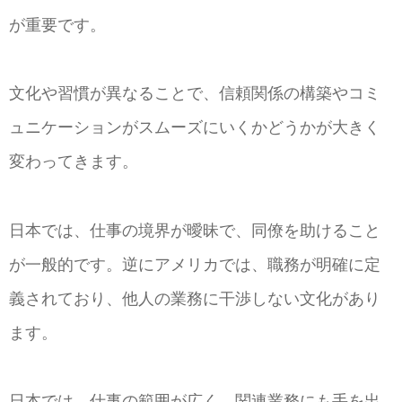
が重要です。
文化や習慣が異なることで、信頼関係の構築やコミ
ュニケーションがスムーズにいくかどうかが大きく
変わってきます。
日本では、仕事の境界が曖昧で、同僚を助けること
が一般的です。逆にアメリカでは、職務が明確に定
義されており、他人の業務に干渉しない文化があり
ます。
日本では、仕事の範囲が広く、関連業務にも手を出