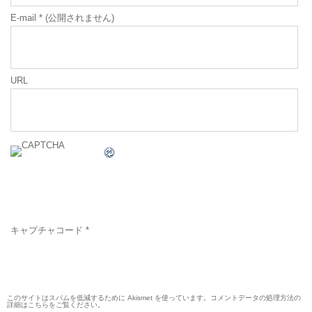
E-mail
*
(公開されません)
URL
キャプチャコード
*
このサイトはスパムを低減するために Akismet を使っています。
コメントデータの処理方法の
詳細はこちらをご覧ください
。