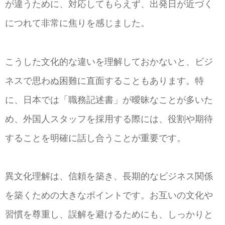
が違うために、対応してもらえず、出発日が近づく
につれて非常に焦りを感じました。
こうした文化的な違いを理解しておかないと、ビジ
ネスで思わぬ困難に直面することもあります。特
に、日本では「職務記述書」が曖昧なことが多いた
め、外国人スタッフを採用する際には、役割や期待
することを明確に話し合うことが重要です。
異文化理解は、信頼を築き、長期的なビジネス関係
を築くための大きなポイントです。お互いの文化や
習慣を尊重し、誤解を避けるためにも、しっかりと