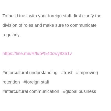
To build trust with your foreign staff, first clarify the
division of roles and make sure to communicate
regularly.
https://line.me/R/ti/p/%40cwy8351v
#intercultural understanding #trust #improving
retention #foreign staff
#intercultural communication #global business