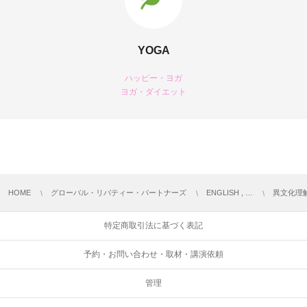
YOGA
ハッピー・ヨガ
ヨガ・ダイエット
HOME
グローバル・リバティー・パートナーズ
ENGLISH , …
異文化理
特定商取引法に基づく表記
予約・お問い合わせ・取材・講演依頼
管理