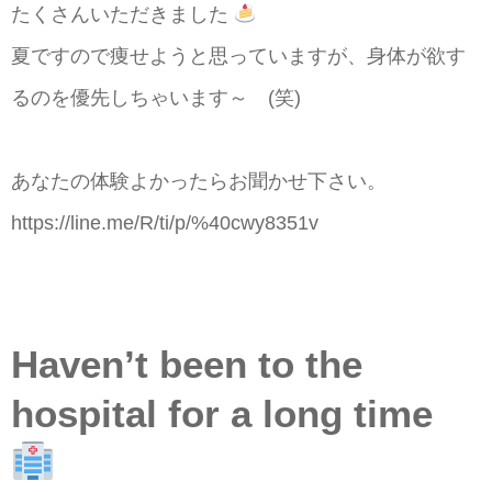
たくさんいただきました
夏ですので痩せようと思っていますが、身体が欲す
るのを優先しちゃいます～ (笑)
あなたの体験よかったらお聞かせ下さい。
https://line.me/R/ti/p/%40cwy8351v
Haven’t been to the
hospital for a long time