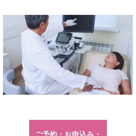
ご予約・お申込み・