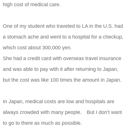
high cost of medical care.
One of my student who traveled to LA in the U.S. had
a stomach ache and went to a hospital for a checkup,
which cost about 300,000 yen.
She had a credit card with overseas travel insurance
and was able to pay with it after returning to Japan,
but the cost was like 100 times the amount in Japan.
In Japan, medical costs are low and hospitals are
always crowded with many people. But I don’t want
to go to there as much as possible.