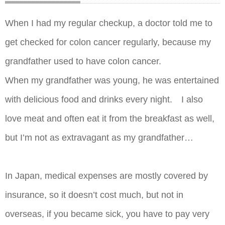
​​When I had my regular checkup, a doctor told me to
get checked for colon cancer regularly, because my
grandfather used to have colon cancer.
When my grandfather was young, he was entertained
with delicious food and drinks every night. I also
love meat and often eat it from the breakfast as well,
but I’m not as extravagant as my grandfather…
In Japan, medical expenses are mostly covered by
insurance, so it doesn’t cost much, but not in
overseas, if you became sick, you have to pay very