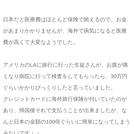
日本だと医療費はほとんど保険で賄えるので、お金
があまりかかりませんが、海外で病気になると医療
費が高くて大変なようでした。
アメリカのLAに旅行に行った生徒さんが、お腹が痛
くなり病院に行って検査をしてもらったら、30万円
ぐらいかかりびっくりしたと言っていました。
クレジットカードに海外旅行保険が付いていたのが
あり、帰国後それで支払うことが出来ましたが、な
んと日本の金額の100倍ぐらいに簡単になってしまう
みたいです・・。