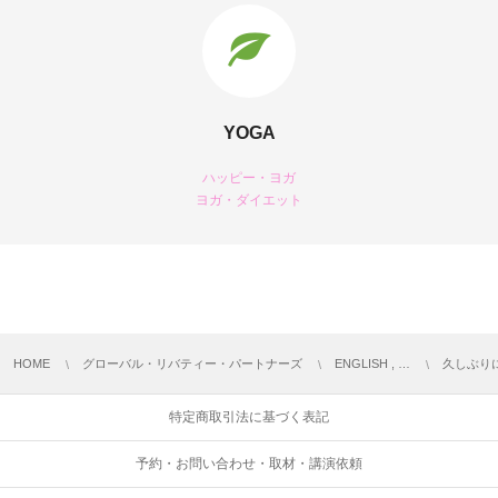
YOGA
ハッピー・ヨガ
ヨガ・ダイエット
HOME
グローバル・リバティー・パートナーズ
ENGLISH , …
久しぶり
特定商取引法に基づく表記
予約・お問い合わせ・取材・講演依頼