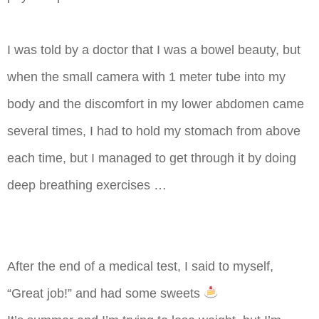
I was told by a doctor that I was a bowel beauty, but
when the small camera with 1 meter tube into my
body and the discomfort in my lower abdomen came
several times, I had to hold my stomach from above
each time, but I managed to get through it by doing
deep breathing exercises … ​
After the end of a medical test, I said to myself,
“Great job!” and had some sweets