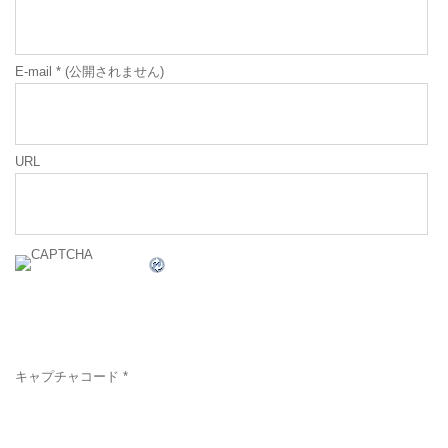
E-mail
*
(公開されません)
URL
キャプチャコード
*