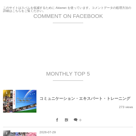
このサイトはスパムを低減するために Akismet を使っています。
コメントデータの処理方法の
詳細はこちらをご覧ください
。
COMMENT ON FACEBOOK
MONTHLY TOP 5
1
コミュニケーション・エキスパート・トレーニング
273 views
0
2026-07-29
2