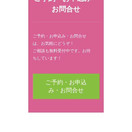
お問合せ
ご予約・お申込み・お問合せ
は、お気軽にどうぞ！
ご相談も無料受付中です。お待
ちしています！
ご予約・お申込
み・お問合せ