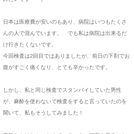
日本は医療費が安いのもあり、病院はいつもたくさ
んの人で混んでいます。 でも私は病院は出来るだ
け行きたくないです。
今回検査は2回目ではありましたが、前日の下剤でお
腹がすごく痛くなり、とても辛かったです。
しかし、私と同じ検査でスタンバイしていた男性
が、麻酔を使わないで検査をすると言っていたのを
聞いて、私もそうしてみました！