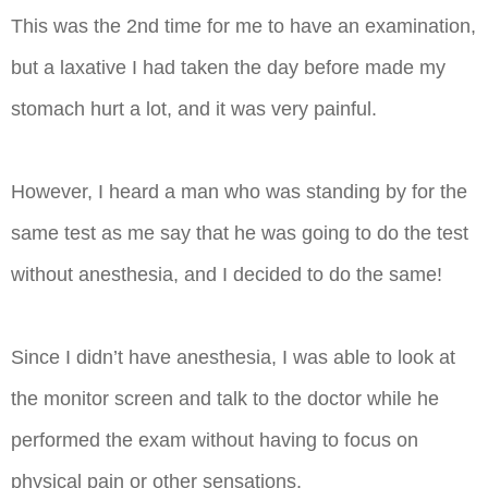
This was the 2nd time for me to have an examination,
but a laxative I had taken the day before made my
stomach hurt a lot, and it was very painful.
However, I heard a man who was standing by for the
same test as me say that he was going to do the test
without anesthesia, and I decided to do the same!
Since I didn’t have anesthesia, I was able to look at
the monitor screen and talk to the doctor while he
performed the exam without having to focus on
physical pain or other sensations.